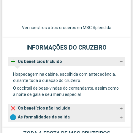
Ver nuestros otros cruceros en MSC Splendida
INFORMAÇÕES DO CRUZEIRO
Os benefícios Incluído
Hospedagem na cabine, escolhida com antecedência,
durante toda a duração do cruzeiro.
O cocktail de boas-vindas do comandante, assim como
a noite de gala e seu menu especial
Os benefícios não incluído
As formalidades de salida