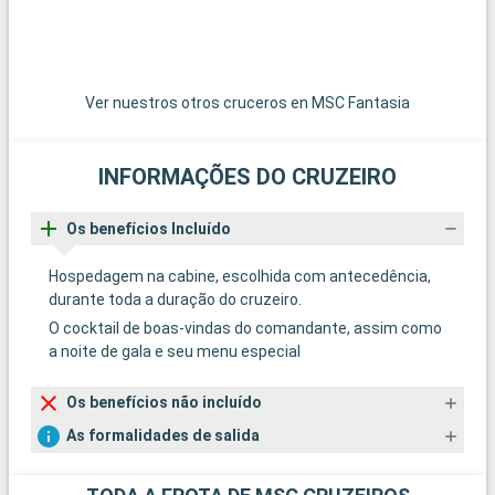
Ver nuestros otros cruceros en MSC Fantasia
INFORMAÇÕES DO CRUZEIRO
Os benefícios Incluído
Hospedagem na cabine, escolhida com antecedência,
durante toda a duração do cruzeiro.
O cocktail de boas-vindas do comandante, assim como
a noite de gala e seu menu especial
Os benefícios não incluído
As formalidades de salida