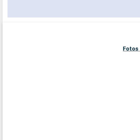
Fotos 