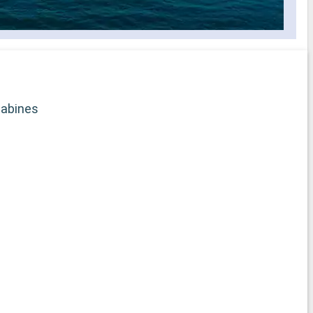
abines