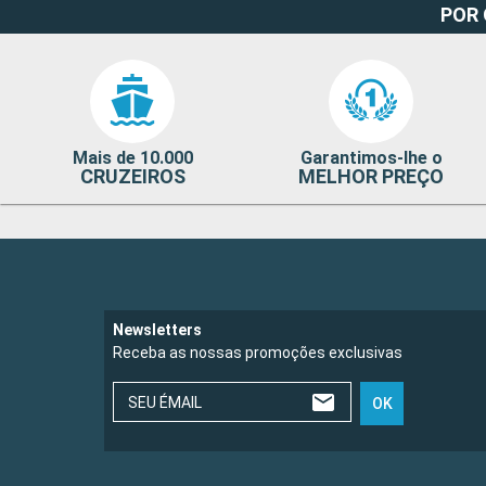
POR
Mais de 10.000
Garantimos-lhe o
CRUZEIROS
MELHOR PREÇO
Newsletters
Receba as nossas promoções exclusivas
SEU ÉMAIL
OK