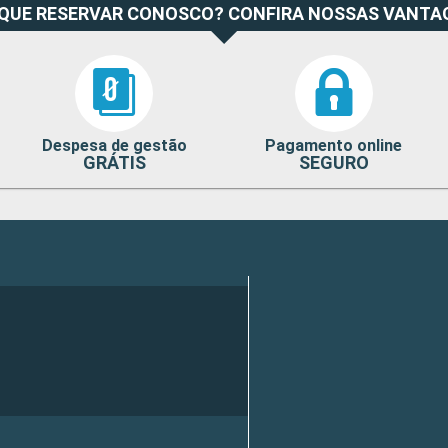
 QUE RESERVAR CONOSCO? CONFIRA NOSSAS VANTA
Despesa de gestão
Pagamento online
GRÁTIS
SEGURO