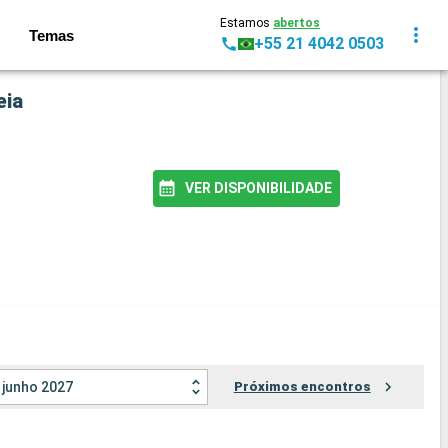
Estamos
abertos
Temas
+55 21 4042 0503
eia
VER DISPONIBILIDADE
junho 2027
Próximos encontros