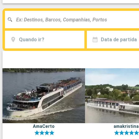
Quando ir?
Data de partida
AmaCerto
amakristina