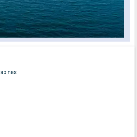
abines