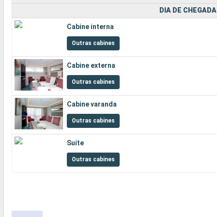
DIA DE CHEGADA
Cabine interna
Outras cabines
Cabine externa
Outras cabines
Cabine varanda
Outras cabines
Suíte
Outras cabines