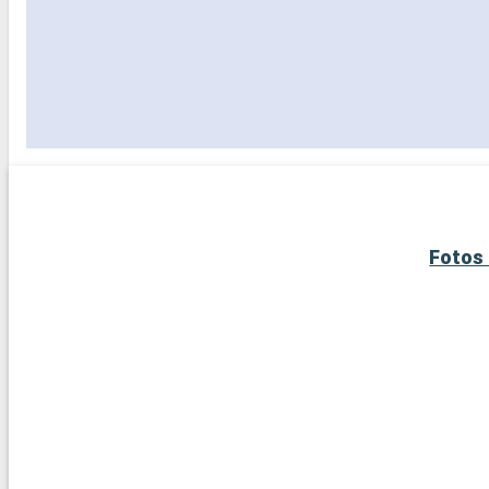
Fotos 