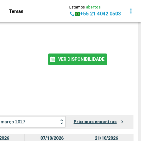
Estamos
abertos
Temas
+55 21 4042 0503
VER DISPONIBILIDADE
março 2027
Próximos encontros
2026
07/10/2026
21/10/2026