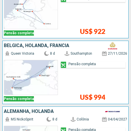
US$ 922
Pensão completa
BÉLGICA, HOLANDA, FRANCIA
Queen Victoria
8 d
Southampton
27/11/2026
Pensão completa
US$ 994
Pensão completa
ALEMANHA, HOLANDA
MS NickoSpirit
8 d
Colônia
04/04/2027
Pensão completa