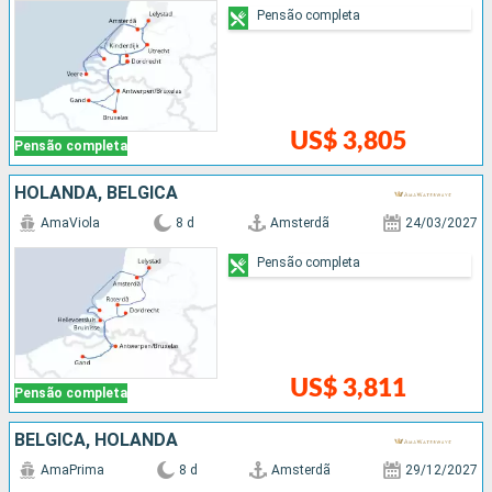
Pensão completa
US$ 3,805
Pensão completa
HOLANDA, BÉLGICA
AmaViola
8 d
Amsterdã
24/03/2027
Pensão completa
US$ 3,811
Pensão completa
BÉLGICA, HOLANDA
AmaPrima
8 d
Amsterdã
29/12/2027