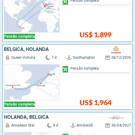
Pensão completa
US$ 1,899
Pensão completa
BÉLGICA, HOLANDA
Queen Victoria
7 d
Southampton
28/12/2026
Pensão completa
US$ 1,964
Pensão completa
HOLANDA, BÉLGICA
Amadeus Star
8 d
Amsterdã
30/04/2027