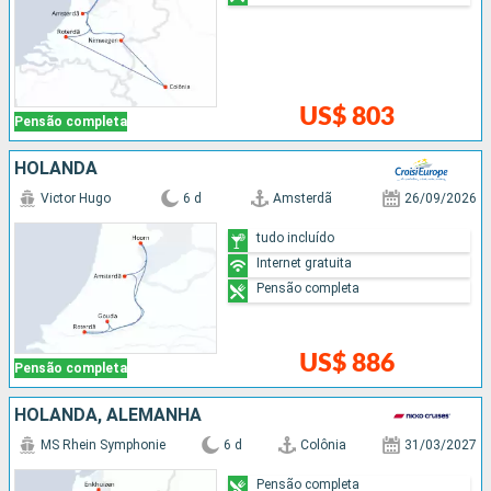
US$ 803
Pensão completa
HOLANDA
Victor Hugo
6 d
Amsterdã
26/09/2026
tudo incluído
Internet gratuita
Pensão completa
US$ 886
Pensão completa
HOLANDA, ALEMANHA
MS Rhein Symphonie
6 d
Colônia
31/03/2027
Pensão completa