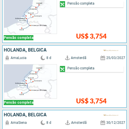
Pensão completa
US$ 3,754
Pensão completa
HOLANDA, BÉLGICA
AmaLucia
8 d
Amsterdã
25/03/2027
Pensão completa
US$ 3,754
Pensão completa
HOLANDA, BÉLGICA
AmaSiena
8 d
Amsterdã
30/12/2027