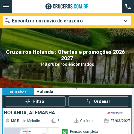
Encontrar um navio de cruzeiro
Cruzeiros Holanda : Ofertas e promoções 2026 -
Quando ir?
2027
148 cruzeiros encontrados
Data de partida
Cidades
Companhias
148
Os seus critérios de pesquisa:
Holanda
cruzeiros
Pesquisar
Filtro
Ordenar
HOLANDA, ALEMANHA
MS Rhein Melodie
6 d
Colônia
27/03/2027
Pensão completa