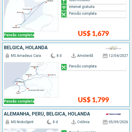
Internet gratuita
Pensão completa
US$ 1,679
Pensão completa
BÉLGICA, HOLANDA
MS Amadeus Cara
8 d
Amsterdã
12/04/2027
Pensão completa
US$ 1,799
Pensão completa
ALEMANHA, PERÚ, BÉLGICA, HOLANDA
MS NickoSpirit
8 d
Colônia
05/09/2026