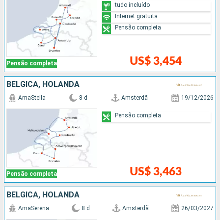
tudo incluído
Internet gratuita
Pensão completa
US$ 3,454
Pensão completa
BÉLGICA, HOLANDA
AmaStella
8 d
Amsterdã
19/12/2026
Pensão completa
US$ 3,463
Pensão completa
BÉLGICA, HOLANDA
AmaSerena
8 d
Amsterdã
26/03/2027