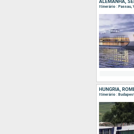
HUNGRIA, ROMÊ