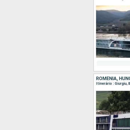
ROMÊNIA, HUNG