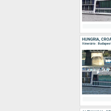
HUNGRIA, CROÁ