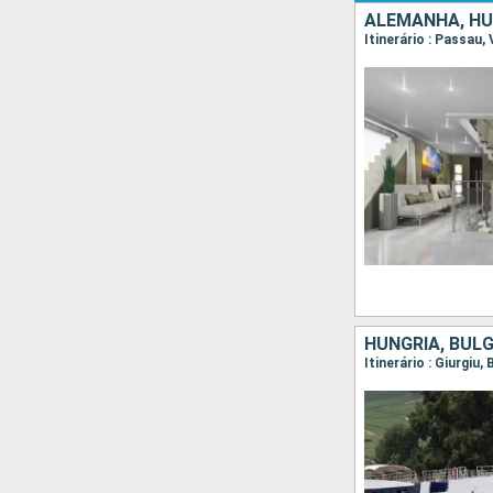
HUNGRIA, BULG