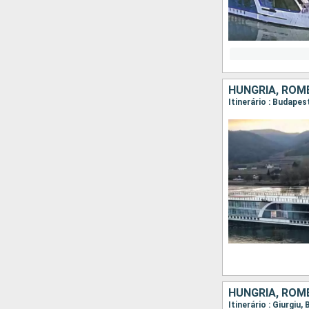
HUNGRIA, ROMÊ
HUNGRIA, ROMÊ