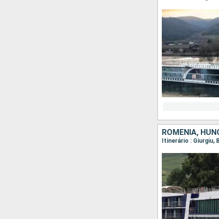
ROMÊNIA, HUNG