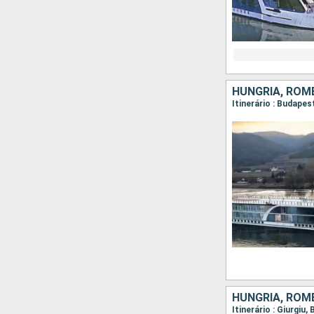
HUNGRIA, ROMÊ
HUNGRIA, ROMÊ