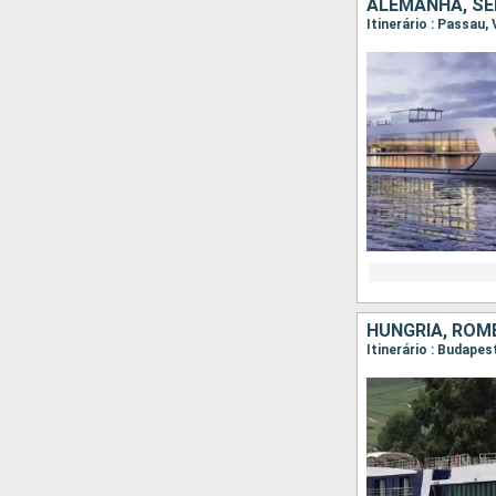
HUNGRIA, ROMÊ