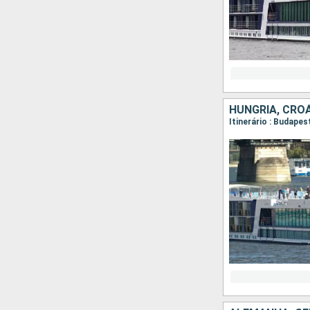
HUNGRIA, CROÁ