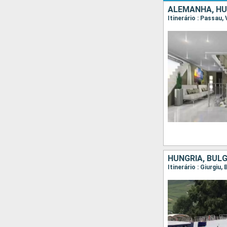
HUNGRIA, BULG