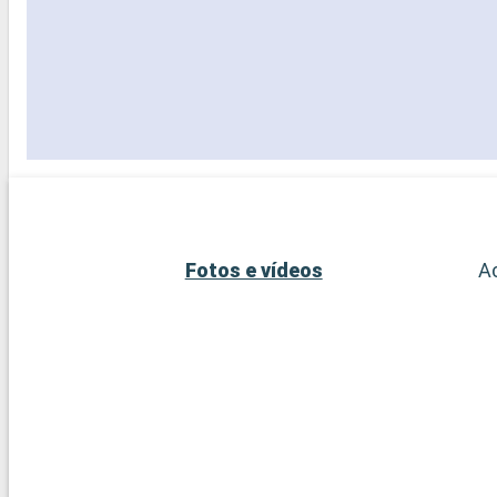
Fotos e vídeos
A