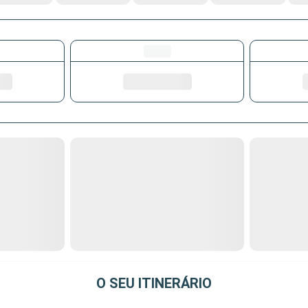
O SEU ITINERÁRIO