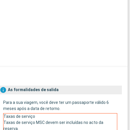
As formalidades de salida
Para a sua viagem, você deve ter um passaporte válido 6
meses após a data de retorno.
Taxas de serviço
Taxas de serviço MSC devem ser incluídas no acto da
reserva.