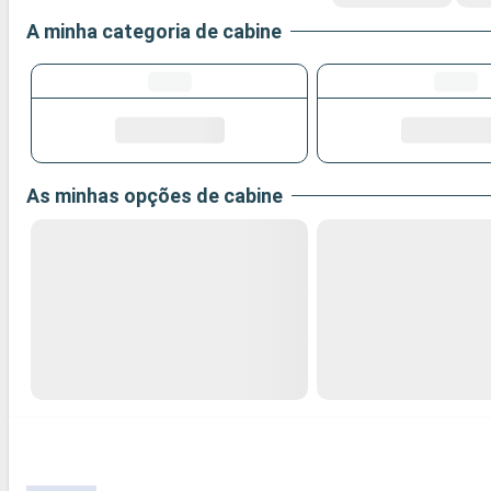
A minha categoria de cabine
As minhas opções de cabine