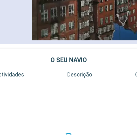
O SEU NAVIO
ctividades
Descrição