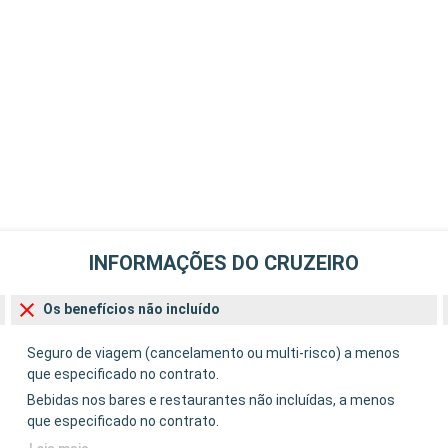
INFORMAÇÕES DO CRUZEIRO
Os benefícios não incluído
Seguro de viagem (cancelamento ou multi-risco) a menos
que especificado no contrato.
Bebidas nos bares e restaurantes não incluídas, a menos
que especificado no contrato.