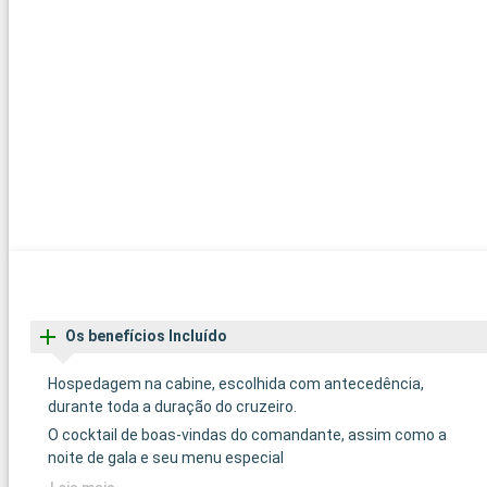
Os benefícios Incluído
Hospedagem na cabine, escolhida com antecedência,
durante toda a duração do cruzeiro.
O cocktail de boas-vindas do comandante, assim como a
noite de gala e seu menu especial