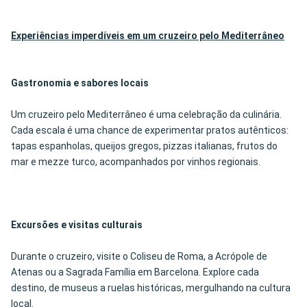
Experiências imperdíveis em um cruzeiro pelo Mediterrâneo
Gastronomia e sabores locais
Um cruzeiro pelo Mediterrâneo é uma celebração da culinária.
Cada escala é uma chance de experimentar pratos autênticos:
tapas espanholas, queijos gregos, pizzas italianas, frutos do
mar e mezze turco, acompanhados por vinhos regionais.
Excursões e visitas culturais
Durante o cruzeiro, visite o Coliseu de Roma, a Acrópole de
Atenas ou a Sagrada Família em Barcelona. Explore cada
destino, de museus a ruelas históricas, mergulhando na cultura
local.