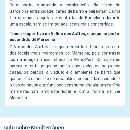
Barceloneta, mantendo a combinação tão típica de
Barcelona entre cidade, cafés de bairro e beira-mar. É uma
forma mais tranquila de desfrutar de Barcelona durante
uma escala, sem se limitar aos locais mais concorridos.
Tomar o aperitivo no Vallon des Auffes, o pequeno porto
escondido de Marselha
O Vallon des Auffes ? frequentemente referido como um
dos locais mais marcantes de Marselha, pois contrasta
com a imagem mais urbana do Vieux-Port. Os viajantes
apreciam este pequeno porto encaixado, as pequenas
casas, os barcos, o viaduto e o ambiente de bairro que
quase d? a sensa??o de uma aldeia escondida na cidade. ?
o tipo de pausa que funciona bem numa escala: um cen?rio
marcante, um ambiente local e outra forma de ver
Marselha.
Tudo sobre Mediterrâneo