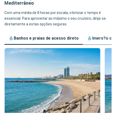
Mediterrâneo
Com uma média de 8 horas por escala, otimizar o tempo é
essencial. Para aproveitar ao máximo o seu cruzeiro, dirija-se
diretamente a estas opções seguras.
Banhos e praias de acesso direto
Imers?o cul