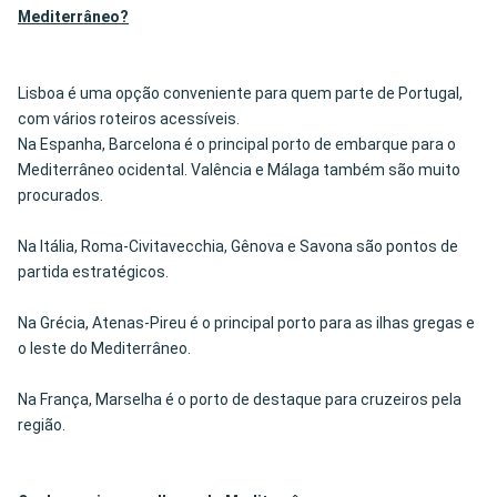
Mediterrâneo?
Lisboa é uma opção conveniente para quem parte de Portugal,
com vários roteiros acessíveis.
Na Espanha, Barcelona é o principal porto de embarque para o
Mediterrâneo ocidental. Valência e Málaga também são muito
procurados.
Na Itália, Roma-Civitavecchia, Gênova e Savona são pontos de
partida estratégicos.
Na Grécia, Atenas-Pireu é o principal porto para as ilhas gregas e
o leste do Mediterrâneo.
Na França, Marselha é o porto de destaque para cruzeiros pela
região.