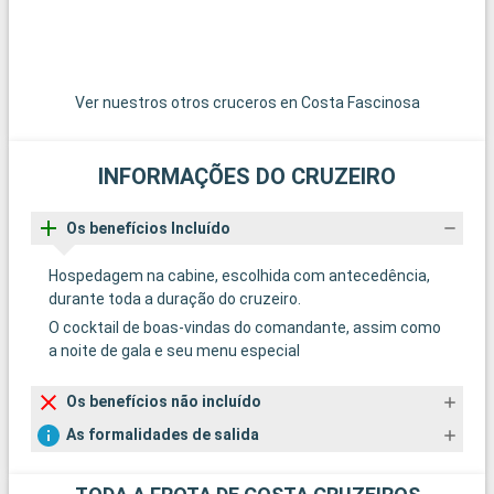
Ver nuestros otros cruceros en Costa Fascinosa
INFORMAÇÕES DO CRUZEIRO
Os benefícios Incluído
Hospedagem na cabine, escolhida com antecedência,
durante toda a duração do cruzeiro.
O cocktail de boas-vindas do comandante, assim como
a noite de gala e seu menu especial
Os benefícios não incluído
As formalidades de salida