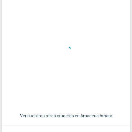
Ver nuestros otros cruceros en Amadeus Amara