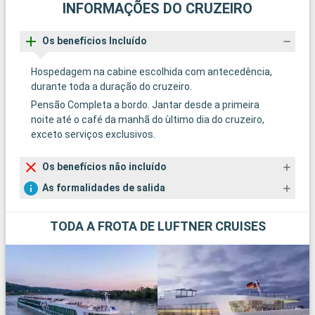
INFORMAÇÕES DO CRUZEIRO
Os benefícios Incluído
Hospedagem na cabine escolhida com antecedência,
durante toda a duração do cruzeiro.
Pensão Completa a bordo. Jantar desde a primeira
noite até o café da manhã do ùltimo dia do cruzeiro,
exceto serviços exclusivos.
Os benefícios não incluído
As formalidades de salida
TODA A FROTA DE LUFTNER CRUISES