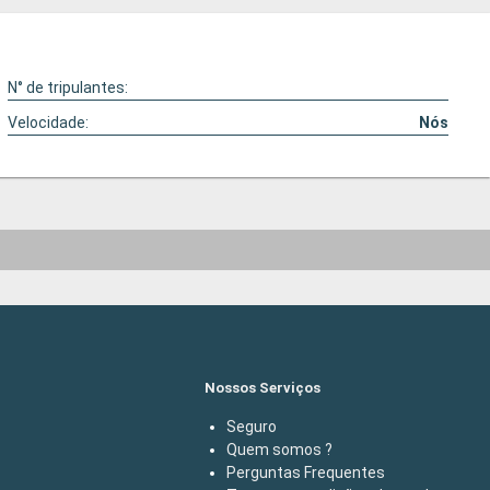
N° de tripulantes:
Velocidade:
Nós
Nossos Serviços
Seguro
Quem somos ?
Perguntas Frequentes