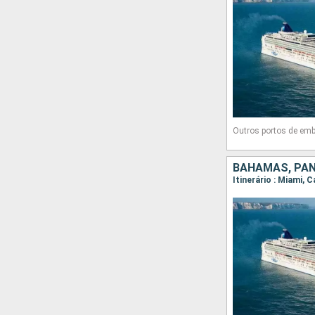
Outros portos de em
BAHAMAS, PAN