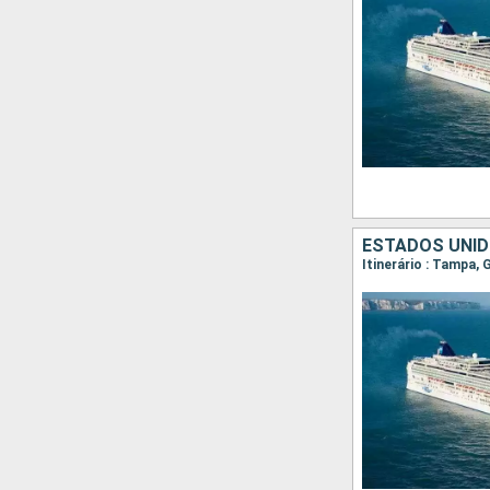
ESTADOS UNI
Itinerário : Tampa,