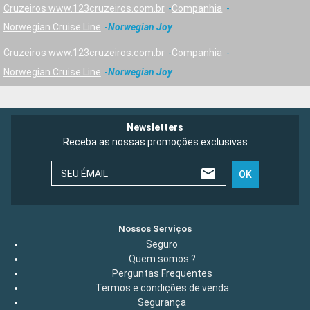
Cruzeiros www.123cruzeiros.com.br
Companhia
Norwegian Cruise Line
Norwegian Joy
Cruzeiros www.123cruzeiros.com.br
Companhia
Norwegian Cruise Line
Norwegian Joy
Newsletters
Receba as nossas promoções exclusivas
SEU ÉMAIL
OK
Nossos Serviços
Seguro
Quem somos ?
Perguntas Frequentes
Termos e condições de venda
Segurança