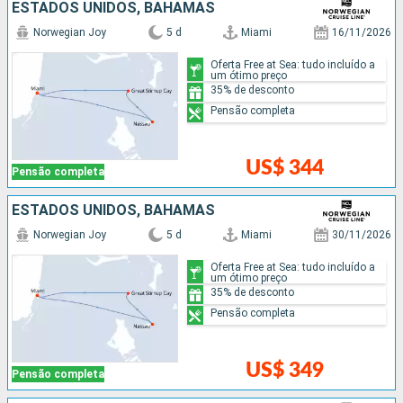
ESTADOS UNIDOS, BAHAMAS
Norwegian Joy
5 d
Miami
16/11/2026
Oferta Free at Sea: tudo incluído a
um ótimo preço
35% de desconto
Pensão completa
US$ 344
Pensão completa
ESTADOS UNIDOS, BAHAMAS
Norwegian Joy
5 d
Miami
30/11/2026
Oferta Free at Sea: tudo incluído a
um ótimo preço
35% de desconto
Pensão completa
US$ 349
Pensão completa