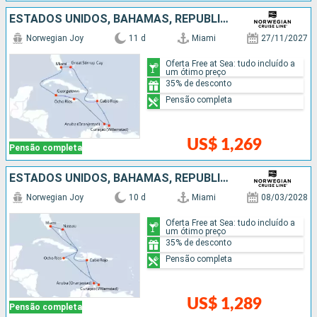
ESTADOS UNIDOS, BAHAMAS, REPUBLICA DOMINICANA, ARUBA, JAMAICA, ISLAS CAIMÁN
Norwegian Joy
11 d
Miami
27/11/2027
Oferta Free at Sea: tudo incluído a
um ótimo preço
35% de desconto
Pensão completa
US$ 1,269
Pensão completa
ESTADOS UNIDOS, BAHAMAS, REPUBLICA DOMINICANA, ARUBA, JAMAICA
Norwegian Joy
10 d
Miami
08/03/2028
Oferta Free at Sea: tudo incluído a
um ótimo preço
35% de desconto
Pensão completa
US$ 1,289
Pensão completa