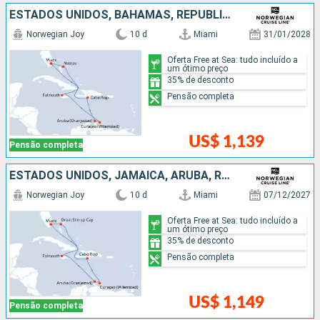
ESTADOS UNIDOS, BAHAMAS, REPUBLICA DOMINICANA, ARUBA, JAMAICA
Norwegian Joy
10 d
Miami
31/01/2028
Oferta Free at Sea: tudo incluído a
um ótimo preço
35% de desconto
Pensão completa
US$ 1,139
Pensão completa
ESTADOS UNIDOS, JAMAICA, ARUBA, REPUBLICA DOMINICANA, BAHAMAS
Norwegian Joy
10 d
Miami
07/12/2027
Oferta Free at Sea: tudo incluído a
um ótimo preço
35% de desconto
Pensão completa
US$ 1,149
Pensão completa