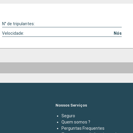
N° de tripulantes:
Velocidade:
Nós
Nossos Serviços
Seguro
Quem somos ?
Perguntas Frequentes