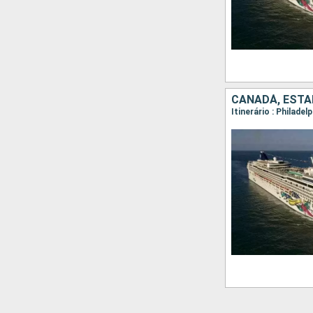
CANADÁ, ESTA