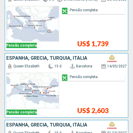
Pensão completa
US$ 1,739
Pensão completa
ESPANHA, GRÉCIA, TURQUIA, ITÁLIA
Queen Elizabeth
15 d
Barcelona
14/05/2027
Pensão completa
US$ 2,603
Pensão completa
ESPANHA, GRÉCIA, TURQUIA, ITÁLIA