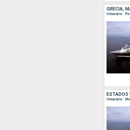
ESTADOS 