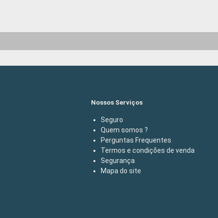
Nossos Serviços
Seguro
Quem somos ?
Perguntas Frequentes
Termos e condições de venda
Segurança
Mapa do site