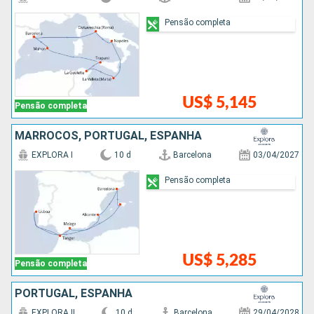
Pensão completa
US$ 5,145
Pensão completa
MARROCOS, PORTUGAL, ESPANHA
EXPLORA I
10 d
Barcelona
03/04/2027
Pensão completa
US$ 5,285
Pensão completa
PORTUGAL, ESPANHA
EXPLORA II
10 d
Barcelona
29/04/2028