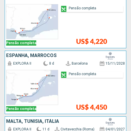
Pensão completa
US$ 4,220
Pensão completa
ESPANHA, MARROCOS
EXPLORA II
8 d
Barcelona
15/11/2028
Pensão completa
US$ 4,450
Pensão completa
MALTA, TUNÍSIA, ITÁLIA
EXPLORA II
11 d
Civitavecchia (Roma)
04/01/2027