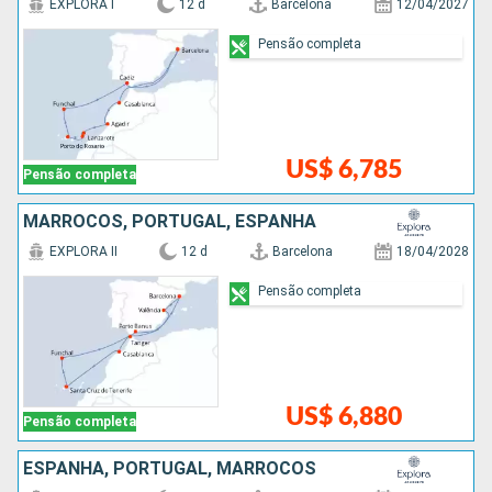
EXPLORA I
12 d
Barcelona
12/04/2027
Pensão completa
US$ 6,785
Pensão completa
MARROCOS, PORTUGAL, ESPANHA
EXPLORA II
12 d
Barcelona
18/04/2028
Pensão completa
US$ 6,880
Pensão completa
ESPANHA, PORTUGAL, MARROCOS