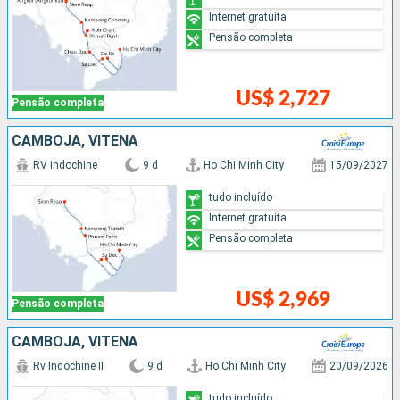
Internet gratuita
Pensão completa
US$ 2,727
Pensão completa
CAMBOJA, VITENÃ
RV indochine
9 d
Ho Chi Minh City
15/09/2027
tudo incluído
Internet gratuita
Pensão completa
US$ 2,969
Pensão completa
CAMBOJA, VITENÃ
Rv Indochine II
9 d
Ho Chi Minh City
20/09/2026
tudo incluído