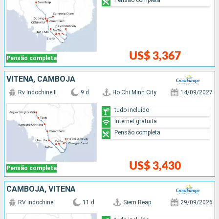
US$ 3,367
Pensão completa
VITENÃ, CAMBOJA
Rv Indochine II
9 d
Ho Chi Minh City
14/09/2027
tudo incluído
Internet gratuita
Pensão completa
US$ 3,430
Pensão completa
CAMBOJA, VITENÃ
RV indochine
11 d
Siem Reap
29/09/2026