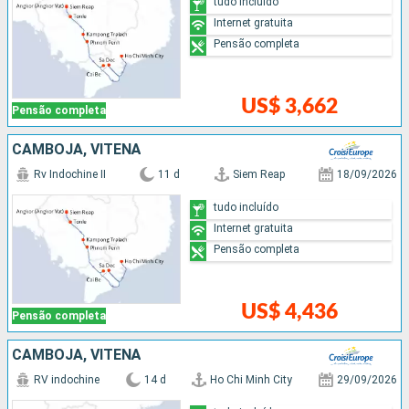
tudo incluído
Internet gratuita
Pensão completa
US$ 3,662
Pensão completa
CAMBOJA, VITENÃ
Rv Indochine II
11 d
Siem Reap
18/09/2026
tudo incluído
Internet gratuita
Pensão completa
US$ 4,436
Pensão completa
CAMBOJA, VITENÃ
RV indochine
14 d
Ho Chi Minh City
29/09/2026