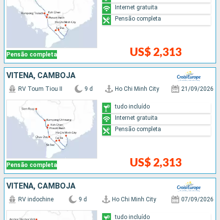
Internet gratuita
Pensão completa
US$ 2,313
Pensão completa
VITENÃ, CAMBOJA
RV Toum Tiou II
9 d
Ho Chi Minh City
21/09/2026
tudo incluído
Internet gratuita
Pensão completa
US$ 2,313
Pensão completa
VITENÃ, CAMBOJA
RV indochine
9 d
Ho Chi Minh City
07/09/2026
tudo incluído