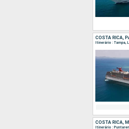
COSTA RICA, 
Itinerário : Tampa
COSTA RICA, 