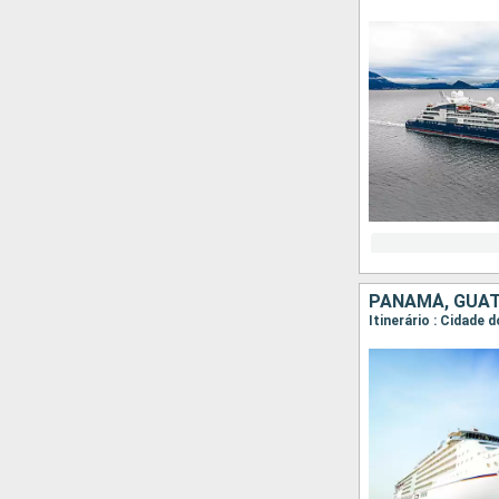
PANAMÁ, GUAT