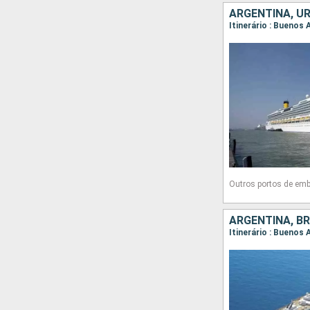
ARGENTINA, UR
Itinerário : Buenos 
Outros portos de em
ARGENTINA, BR
Itinerário : Buenos 