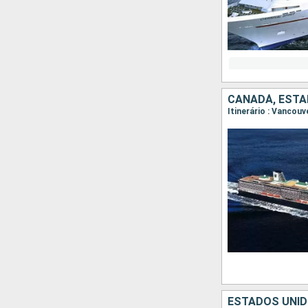
CANADÁ, ESTA
Itinerário : Vancouv
ESTADOS UNID