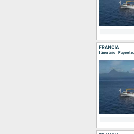
FRANCIA
Itinerário : Papeete