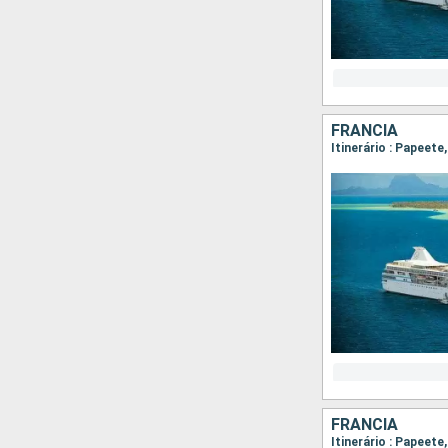
FRANCIA
Itinerário : Papeet
FRANCIA