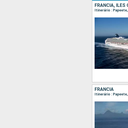
FRANCIA, ILES
Itinerário : Papeet
FRANCIA