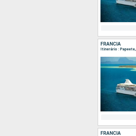
FRANCIA
Itinerário : Papeet
FRANCIA