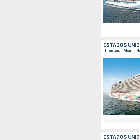
ESTADOS UNI
Itinerário : Miami, 
ESTADOS UNI