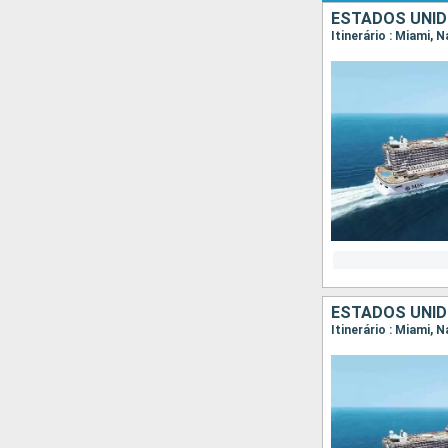
ESTADOS UNI
Itinerário : Miami,
ESTADOS UNI
Itinerário : Miami,