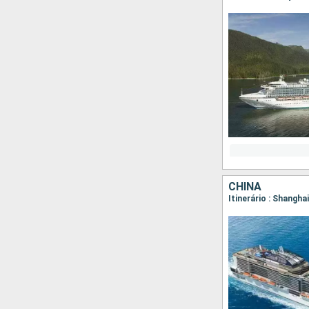
CHINA
Itinerário : Shangha