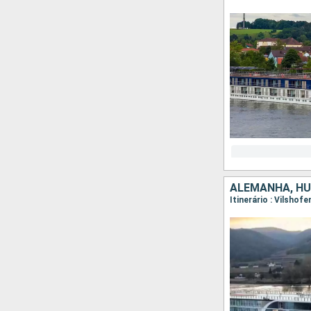
ALEMANHA, HU