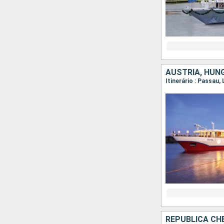
AUSTRIA, HUN
Itinerário : Passau,
REPUBLICA CHE