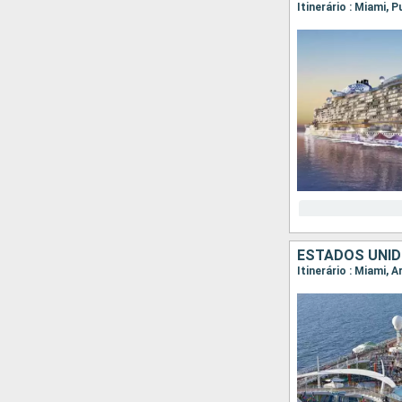
Itinerário : Miami, 
ESTADOS UNID
Itinerário : Miami, 