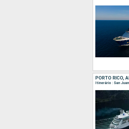
Itinerário : San Ju