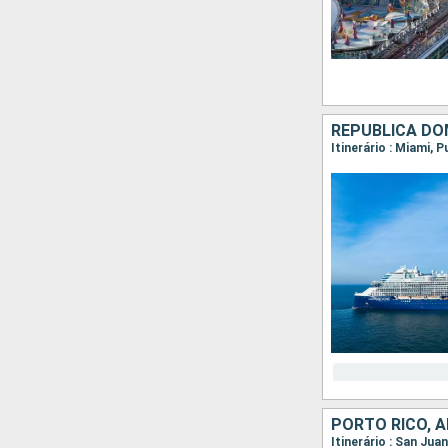
REPUBLICA DO
Itinerário : Miami, 
Itinerário : San Ju