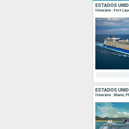
ESTADOS UNID
Itinerário : Fort La
ESTADOS UNID
Itinerário : Miami, 