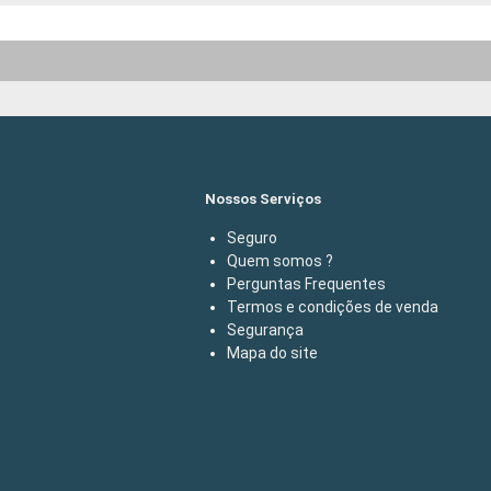
Nossos Serviços
Seguro
Quem somos ?
Perguntas Frequentes
Termos e condições de venda
Segurança
Mapa do site