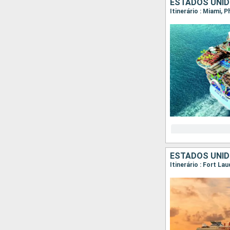
ESTADOS UNI
Itinerário : Miami, 
ESTADOS UNID