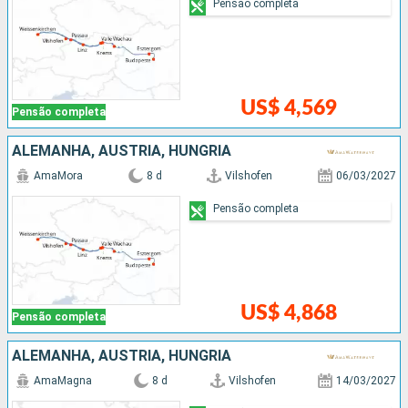
Pensão completa
US$ 4,569
Pensão completa
ALEMANHA, AUSTRIA, HUNGRIA
AmaMora
8 d
Vilshofen
06/03/2027
Pensão completa
US$ 4,868
Pensão completa
ALEMANHA, AUSTRIA, HUNGRIA
AmaMagna
8 d
Vilshofen
14/03/2027