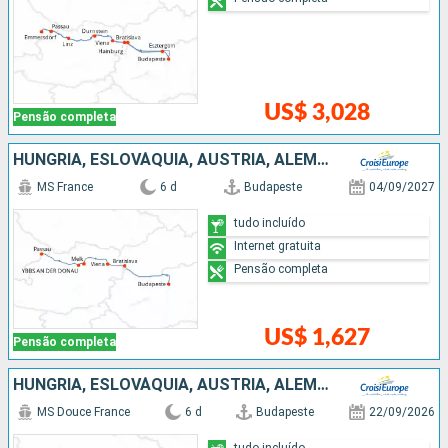
US$ 3,028
Pensão completa
HUNGRIA, ESLOVÁQUIA, AUSTRIA, ALEMANHA
MS France
6 d
Budapeste
04/09/2027
tudo incluído
Internet gratuita
Pensão completa
US$ 1,627
Pensão completa
HUNGRIA, ESLOVÁQUIA, AUSTRIA, ALEMANHA
MS Douce France
6 d
Budapeste
22/09/2026
tudo incluído