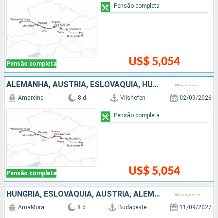
Pensão completa
US$ 5,054
Pensão completa
ALEMANHA, AUSTRIA, ESLOVÁQUIA, HUNGRIA
Amareina
8 d
Vilshofen
02/09/2026
Pensão completa
US$ 5,054
Pensão completa
HUNGRIA, ESLOVÁQUIA, AUSTRIA, ALEMANHA
AmaMora
8 d
Budapeste
11/09/2027