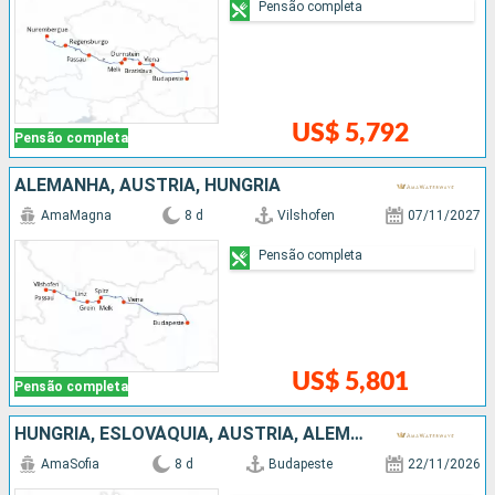
Pensão completa
US$ 5,792
Pensão completa
ALEMANHA, AUSTRIA, HUNGRIA
AmaMagna
8 d
Vilshofen
07/11/2027
Pensão completa
US$ 5,801
Pensão completa
HUNGRIA, ESLOVÁQUIA, AUSTRIA, ALEMANHA
AmaSofia
8 d
Budapeste
22/11/2026