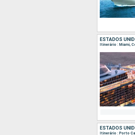
ESTADOS UNI
Itinerário : Miami,
ESTADOS UNI
Itinerário : Porto 