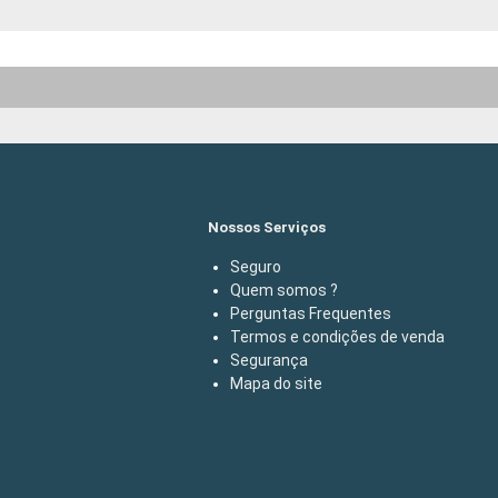
Nossos Serviços
Seguro
Quem somos ?
Perguntas Frequentes
Termos e condições de venda
Segurança
Mapa do site