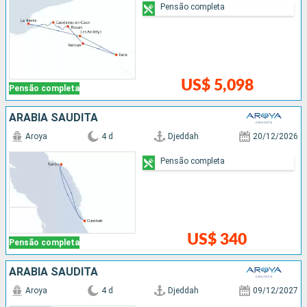
Pensão completa
US$ 5,098
Pensão completa
ARABIA SAUDITA
Aroya
4 d
Djeddah
20/12/2026
Pensão completa
US$ 340
Pensão completa
ARABIA SAUDITA
Aroya
4 d
Djeddah
09/12/2027