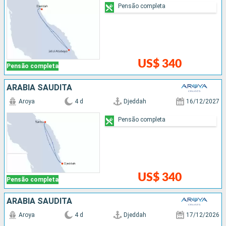
Pensão completa
US$ 340
Pensão completa
ARABIA SAUDITA
Aroya
4 d
Djeddah
16/12/2027
Pensão completa
US$ 340
Pensão completa
ARABIA SAUDITA
Aroya
4 d
Djeddah
17/12/2026