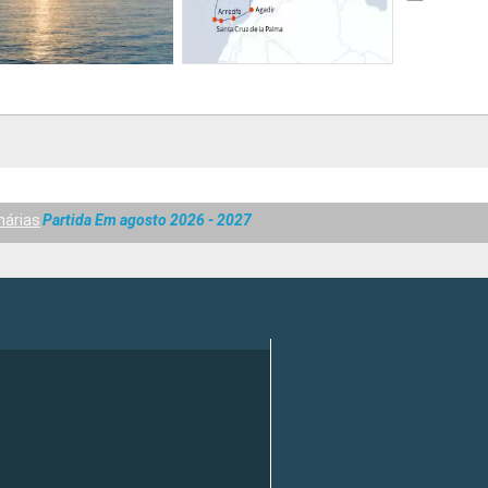
nárias
Partida Em agosto 2026 - 2027