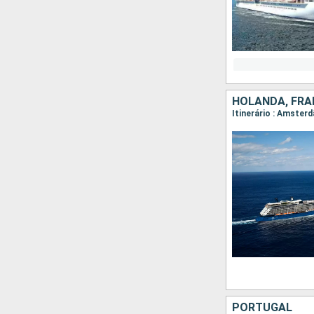
HOLANDA, FRA
Itinerário : Amsterd
PORTUGAL