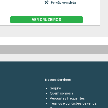
Pensão completa
VER CRUZEIROS
Nossos Serviços
Seguro
Quem somos ?
Perguntas Frequentes
Termos e condições de venda