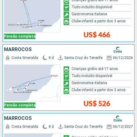
Tudo incluído disponível
Gastronomia italiana
Clube infantil a partir dos 3 anos
US$ 466
Pensão completa
MARROCOS
Costa Smeralda
8 d
Santa Cruz do Tenerife
06/12/2026
Crianças grátis até 17 anos
Tudo incluído disponível
Gastronomia italiana
Clube infantil a partir dos 3 anos
US$ 526
Pensão completa
MARROCOS
Costa Smeralda
8 d
Santa Cruz do Tenerife
06/12/2027