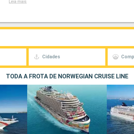
Leia mais
Cidades
Comp
TODA A FROTA DE NORWEGIAN CRUISE LINE