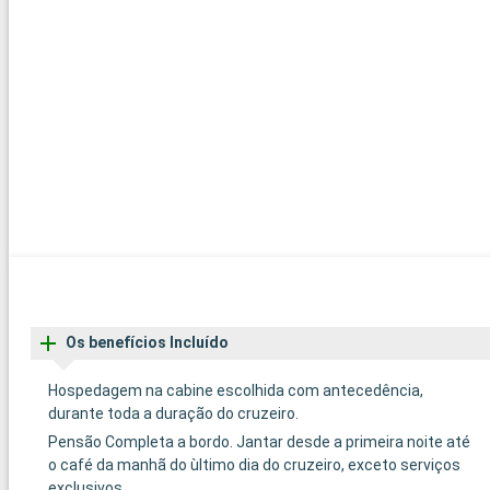
Os benefícios Incluído
Hospedagem na cabine escolhida com antecedência,
durante toda a duração do cruzeiro.
Pensão Completa a bordo. Jantar desde a primeira noite até
o café da manhã do ùltimo dia do cruzeiro, exceto serviços
exclusivos.