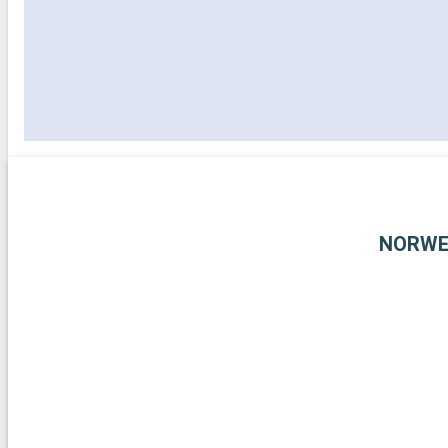
NORWE