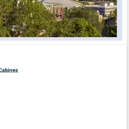
Cabines