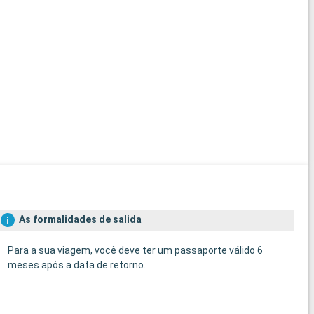
As formalidades de salida
Para a sua viagem, você deve ter um passaporte válido 6
meses após a data de retorno.