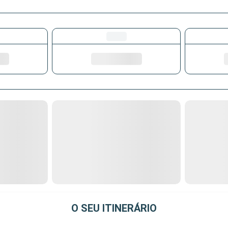
O SEU ITINERÁRIO