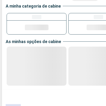
A minha categoria de cabine
As minhas opções de cabine