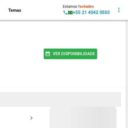
Estamos
fechados
Temas
+55 21 4042 0503
VER DISPONIBILIDADE