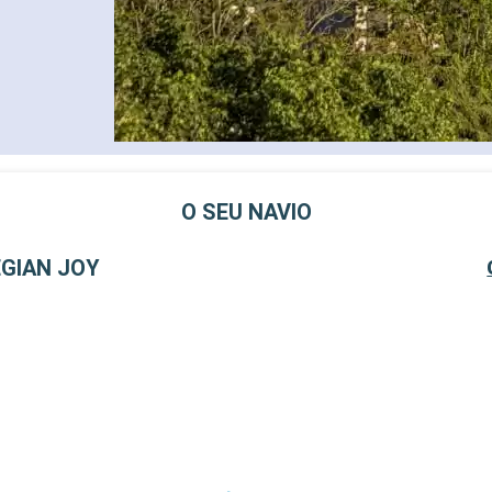
O SEU NAVIO
GIAN JOY