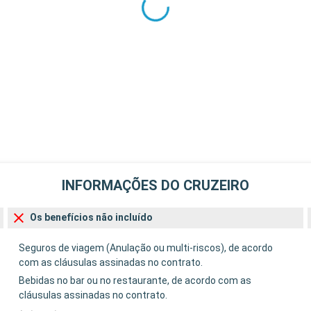
INFORMAÇÕES DO CRUZEIRO
Os benefícios não incluído
Seguros de viagem (Anulação ou multi-riscos), de acordo
com as cláusulas assinadas no contrato.
Bebidas no bar ou no restaurante, de acordo com as
cláusulas assinadas no contrato.