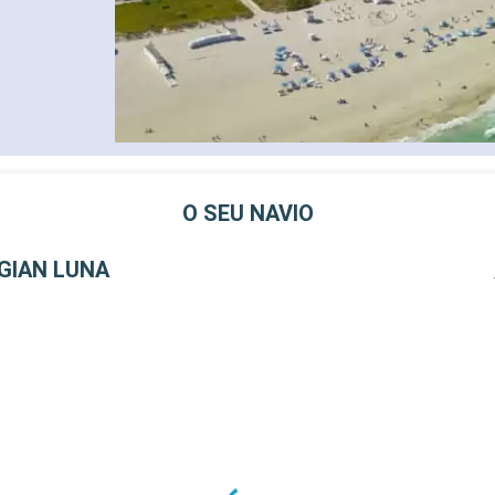
O SEU NAVIO
GIAN LUNA