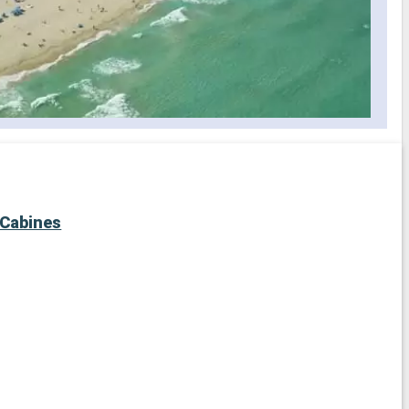
Cabines