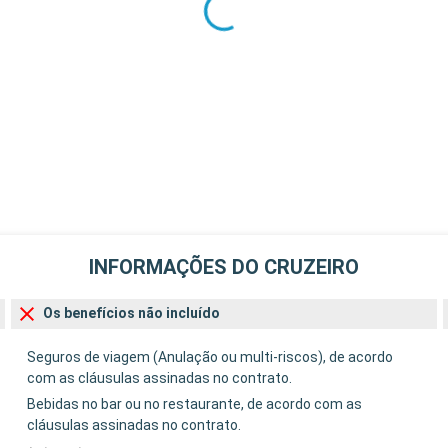
INFORMAÇÕES DO CRUZEIRO
Os benefícios não incluído
Seguros de viagem (Anulação ou multi-riscos), de acordo
com as cláusulas assinadas no contrato.
Bebidas no bar ou no restaurante, de acordo com as
cláusulas assinadas no contrato.