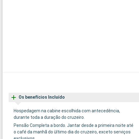
Os benefícios Incluído
Hospedagem na cabine escolhida com antecedência,
durante toda a duração do cruzeiro.
Pensão Completa a bordo. Jantar desde a primeira noite até
o café da manhã do ùltimo dia do cruzeiro, exceto serviços
exclusivos.