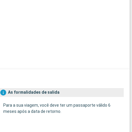
As formalidades de salida
Para a sua viagem, você deve ter um passaporte válido 6
meses após a data de retorno.