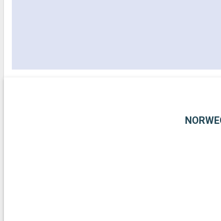
NORWE