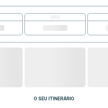
O SEU ITINERÁRIO