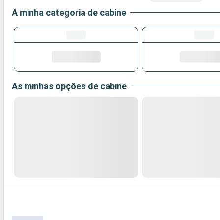
A minha categoria de cabine
As minhas opções de cabine