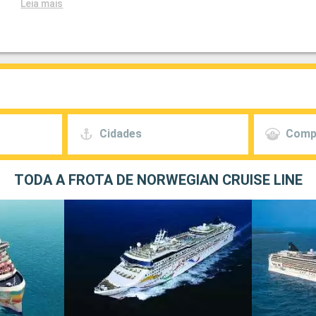
Leia mais
Cidades
Comp
TODA A FROTA DE NORWEGIAN CRUISE LINE