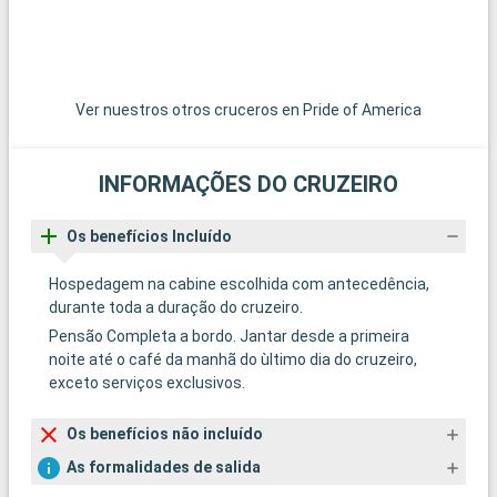
Ver nuestros otros cruceros en Pride of America
INFORMAÇÕES DO CRUZEIRO
Os benefícios Incluído
Hospedagem na cabine escolhida com antecedência,
durante toda a duração do cruzeiro.
Pensão Completa a bordo. Jantar desde a primeira
noite até o café da manhã do ùltimo dia do cruzeiro,
exceto serviços exclusivos.
Os benefícios não incluído
As formalidades de salida