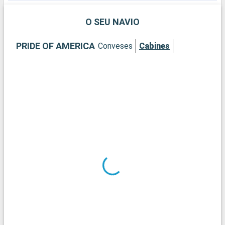
Honolulu.
O SEU NAVIO
PRIDE OF AMERICA
Conveses
Cabines