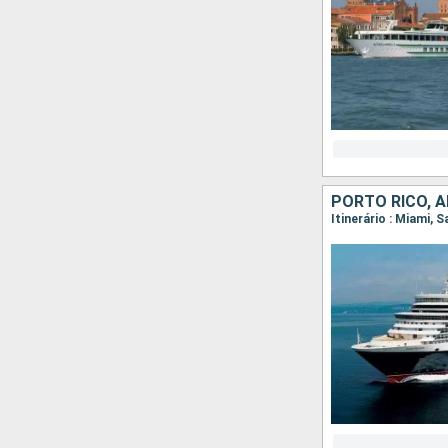
PORTO RICO, 
Itinerário : Miami, 