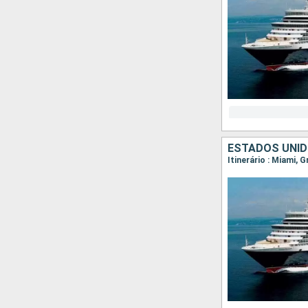
ESTADOS UNID
Itinerário : Miami, 