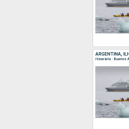
ARGENTINA, IL