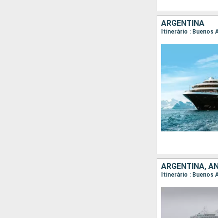
ARGENTINA
Itinerário : Buenos 
ARGENTINA, A
Itinerário : Buenos 