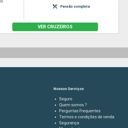
26
Pensão completa
VER CRUZEIROS
Nossos Serviços
Seguro
Quem somos ?
Perguntas Frequentes
Termos e condições de venda
Segurança