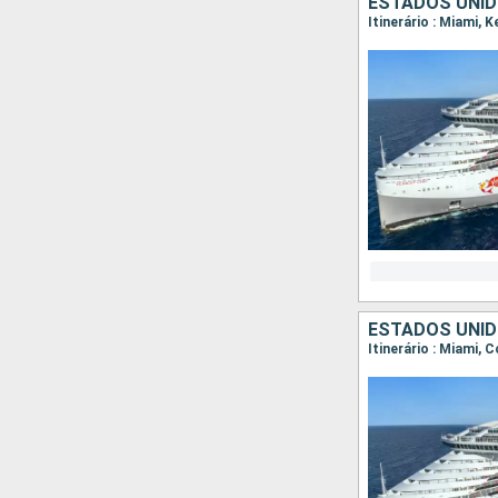
ESTADOS UNI
Itinerário : Miami, 
ESTADOS UNID
Itinerário : Miami, 