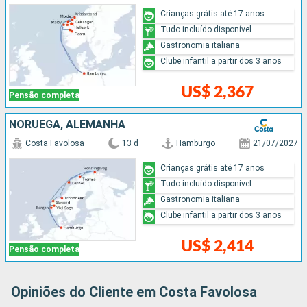
Crianças grátis até 17 anos
Tudo incluído disponível
Gastronomia italiana
Clube infantil a partir dos 3 anos
US$ 2,367
Pensão completa
NORUEGA, ALEMANHA
Costa Favolosa
13 d
Hamburgo
21/07/2027
Crianças grátis até 17 anos
Tudo incluído disponível
Gastronomia italiana
Clube infantil a partir dos 3 anos
US$ 2,414
Pensão completa
Opiniões do Cliente em Costa Favolosa