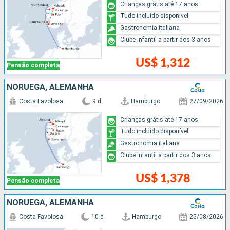
Crianças grátis até 17 anos
Tudo incluído disponível
Gastronomia italiana
Clube infantil a partir dos 3 anos
US$ 1,312
Pensão completa
NORUEGA, ALEMANHA
Costa Favolosa
9 d
Hamburgo
27/09/2026
Crianças grátis até 17 anos
Tudo incluído disponível
Gastronomia italiana
Clube infantil a partir dos 3 anos
US$ 1,378
Pensão completa
NORUEGA, ALEMANHA
Costa Favolosa
10 d
Hamburgo
25/08/2026