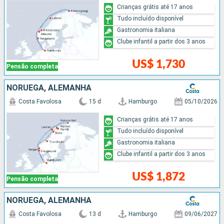
Crianças grátis até 17 anos
Tudo incluído disponível
Gastronomia italiana
Clube infantil a partir dos 3 anos
US$ 1,730
Pensão completa
NORUEGA, ALEMANHA
Costa Favolosa
15 d
Hamburgo
05/10/2026
Crianças grátis até 17 anos
Tudo incluído disponível
Gastronomia italiana
Clube infantil a partir dos 3 anos
US$ 1,872
Pensão completa
NORUEGA, ALEMANHA
Costa Favolosa
13 d
Hamburgo
09/06/2027