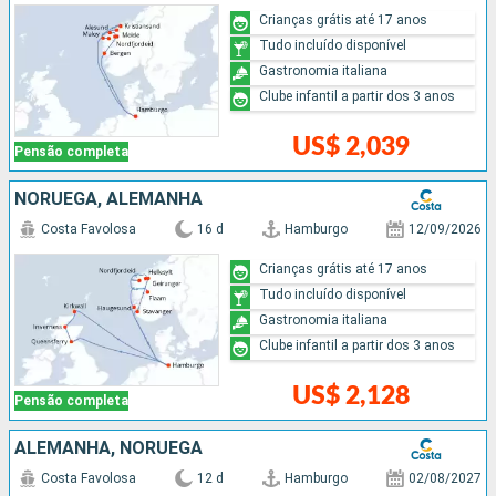
Crianças grátis até 17 anos
Tudo incluído disponível
Gastronomia italiana
Clube infantil a partir dos 3 anos
US$ 2,039
Pensão completa
NORUEGA, ALEMANHA
Costa Favolosa
16 d
Hamburgo
12/09/2026
Crianças grátis até 17 anos
Tudo incluído disponível
Gastronomia italiana
Clube infantil a partir dos 3 anos
US$ 2,128
Pensão completa
ALEMANHA, NORUEGA
Costa Favolosa
12 d
Hamburgo
02/08/2027