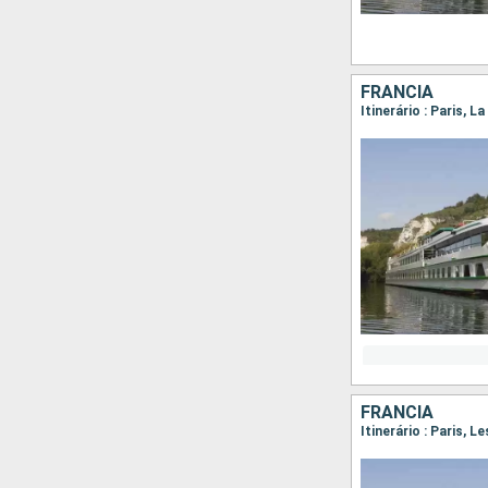
FRANCIA
Itinerário : Paris,
FRANCIA
Itinerário : Paris, 