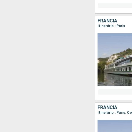
FRANCIA
Itinerário : Paris
FRANCIA
Itinerário : Paris, 