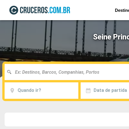
Destin
Seine Prin
Quando ir?
Data de partida