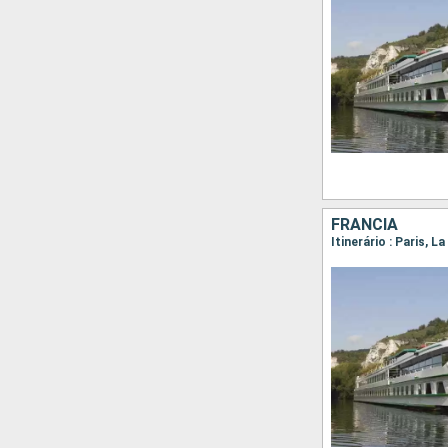
FRANCIA
Itinerário : Paris,