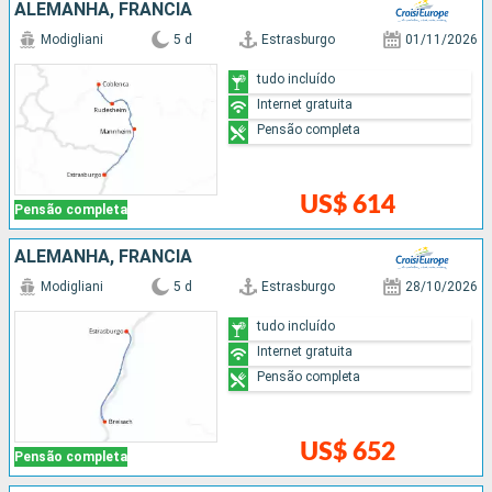
ALEMANHA, FRANCIA
Modigliani
5 d
Estrasburgo
01/11/2026
tudo incluído
Internet gratuita
Pensão completa
US$ 614
Pensão completa
ALEMANHA, FRANCIA
Modigliani
5 d
Estrasburgo
28/10/2026
tudo incluído
Internet gratuita
Pensão completa
US$ 652
Pensão completa