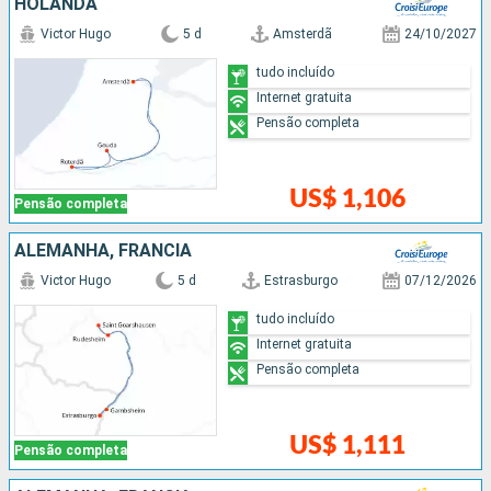
HOLANDA
Victor Hugo
5 d
Amsterdã
24/10/2027
tudo incluído
Internet gratuita
Pensão completa
US$ 1,106
Pensão completa
ALEMANHA, FRANCIA
Victor Hugo
5 d
Estrasburgo
07/12/2026
tudo incluído
Internet gratuita
Pensão completa
US$ 1,111
Pensão completa