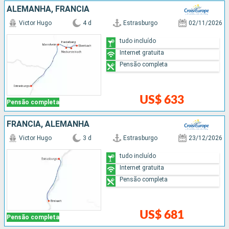
ALEMANHA, FRANCIA
Victor Hugo
4 d
Estrasburgo
02/11/2026
tudo incluído
Internet gratuita
Pensão completa
US$ 633
Pensão completa
FRANCIA, ALEMANHA
Victor Hugo
3 d
Estrasburgo
23/12/2026
tudo incluído
Internet gratuita
Pensão completa
US$ 681
Pensão completa