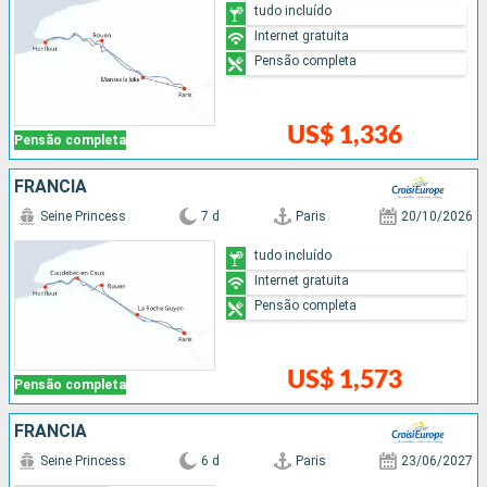
tudo incluído
Internet gratuita
Pensão completa
US$ 1,336
Pensão completa
FRANCIA
Seine Princess
7 d
Paris
20/10/2026
tudo incluído
Internet gratuita
Pensão completa
US$ 1,573
Pensão completa
FRANCIA
Seine Princess
6 d
Paris
23/06/2027