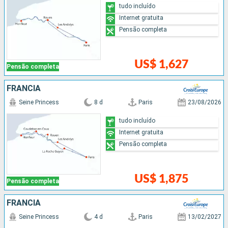
tudo incluído
Internet gratuita
Pensão completa
US$ 1,627
Pensão completa
FRANCIA
Seine Princess
8 d
Paris
23/08/2026
tudo incluído
Internet gratuita
Pensão completa
US$ 1,875
Pensão completa
FRANCIA
Seine Princess
4 d
Paris
13/02/2027