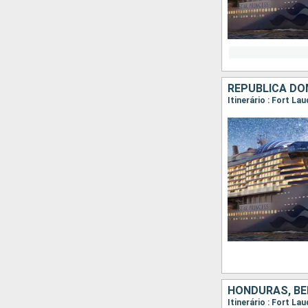
REPUBLICA DO
HONDURAS, BE