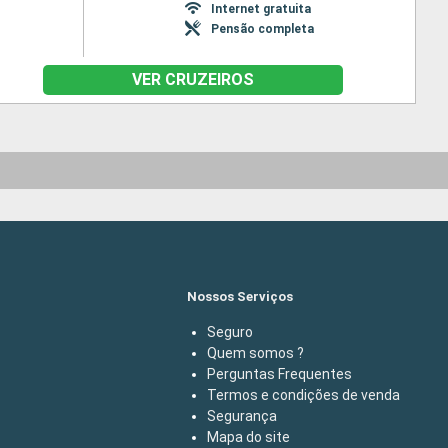
Internet gratuita
Pensão completa
VER CRUZEIROS
Nossos Serviços
Seguro
Quem somos ?
Perguntas Frequentes
Termos e condições de venda
Segurança
Mapa do site