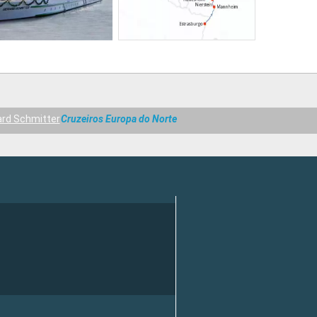
rd Schmitter
Cruzeiros Europa do Norte