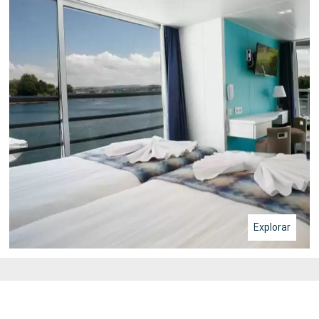
Explorar